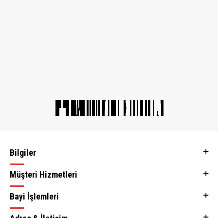
Bilgiler
Müşteri Hizmetleri
Bayi İşlemleri