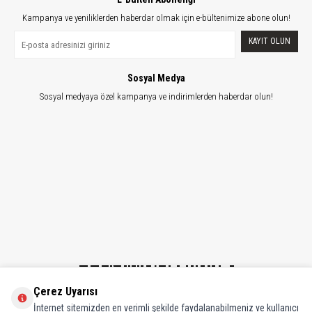
Kampanya ve yeniliklerden haberdar olmak için e-bültenimize abone olun!
KAYIT OLUN
Sosyal Medya
Sosyal medyaya özel kampanya ve indirimlerden haberdar olun!
Çerez Uyarısı
İnternet sitemizden en verimli şekilde faydalanabilmeniz ve kullanıcı