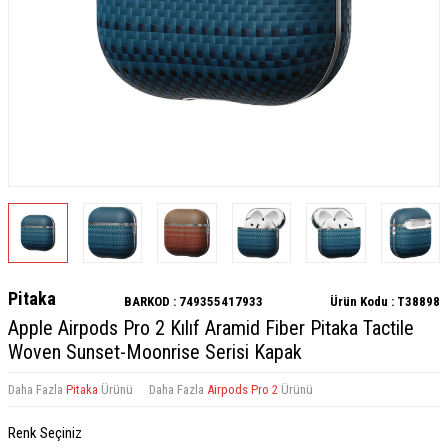
Pitaka
BARKOD :
749355417933
Ürün Kodu :
T38898
Apple Airpods Pro 2 Kılıf Aramid Fiber Pitaka Tactile
Woven Sunset-Moonrise Serisi Kapak
Daha Fazla
Pitaka
Ürünü
Daha Fazla
Airpods Pro 2
Ürünü
Renk Seçiniz