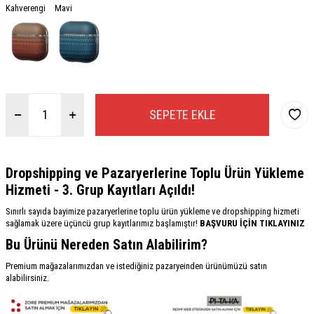
Kahverengi
Mavi
SEPETE EKLE
Dropshipping ve Pazaryerlerine Toplu Ürün Yükleme
Hizmeti - 3. Grup Kayıtları Açıldı!
Sınırlı sayıda bayimize pazaryerlerine toplu ürün yükleme ve dropshipping hizmeti
sağlamak üzere üçüncü grup kayıtlarımız başlamıştır!
BAŞVURU İÇİN TIKLAYINIZ
Bu Ürünü Nereden Satın Alabilirim?
Premium mağazalarımızdan ve istediğiniz pazaryeinden ürünümüzü satın
alabilirsiniz.