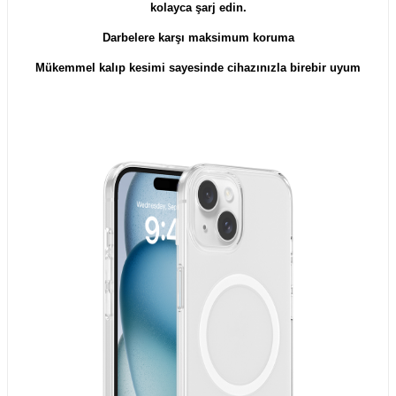
kolayca şarj edin.
Darbelere karşı maksimum koruma
Mükemmel kalıp kesimi sayesinde cihazınızla birebir uyum