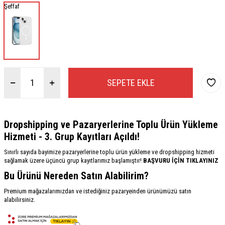
Şeffaf
SEPETE EKLE
Dropshipping ve Pazaryerlerine Toplu Ürün Yükleme
Hizmeti - 3. Grup Kayıtları Açıldı!
Sınırlı sayıda bayimize pazaryerlerine toplu ürün yükleme ve dropshipping hizmeti
sağlamak üzere üçüncü grup kayıtlarımız başlamıştır!
BAŞVURU İÇİN TIKLAYINIZ
Bu Ürünü Nereden Satın Alabilirim?
Premium mağazalarımızdan ve istediğiniz pazaryeinden ürünümüzü satın
alabilirsiniz.