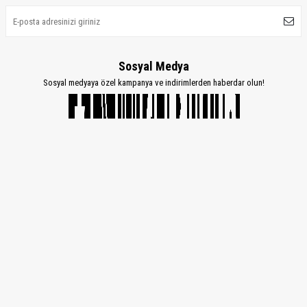
Sosyal Medya
Sosyal medyaya özel kampanya ve indirimlerden haberdar olun!