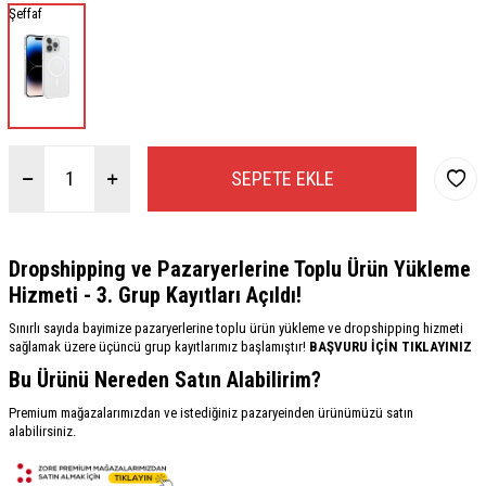
Şeffaf
SEPETE EKLE
Dropshipping ve Pazaryerlerine Toplu Ürün Yükleme
Hizmeti - 3. Grup Kayıtları Açıldı!
Sınırlı sayıda bayimize pazaryerlerine toplu ürün yükleme ve dropshipping hizmeti
sağlamak üzere üçüncü grup kayıtlarımız başlamıştır!
BAŞVURU İÇİN TIKLAYINIZ
Bu Ürünü Nereden Satın Alabilirim?
Premium mağazalarımızdan ve istediğiniz pazaryeinden ürünümüzü satın
alabilirsiniz.