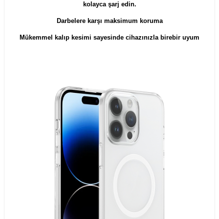
kolayca şarj edin.
Darbelere karşı maksimum koruma
Mükemmel kalıp kesimi sayesinde cihazınızla birebir uyum