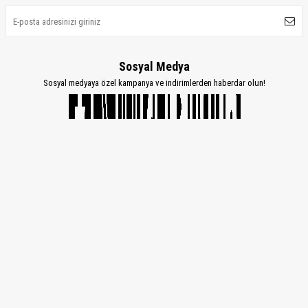
Sosyal Medya
Sosyal medyaya özel kampanya ve indirimlerden haberdar olun!