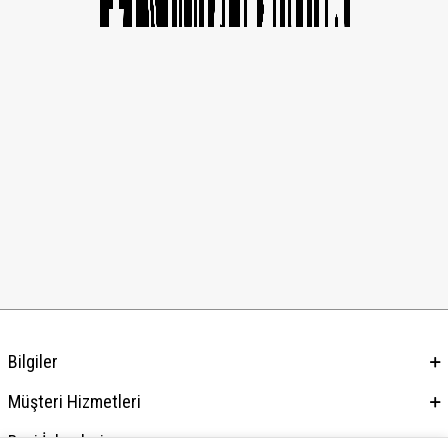
Bilgiler
Müşteri Hizmetleri
Bayi İşlemleri