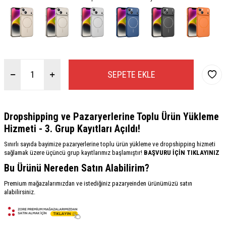
SEPETE EKLE
Dropshipping ve Pazaryerlerine Toplu Ürün Yükleme
Hizmeti - 3. Grup Kayıtları Açıldı!
Sınırlı sayıda bayimize pazaryerlerine toplu ürün yükleme ve dropshipping hizmeti
sağlamak üzere üçüncü grup kayıtlarımız başlamıştır!
BAŞVURU İÇİN TIKLAYINIZ
Bu Ürünü Nereden Satın Alabilirim?
Premium mağazalarımızdan ve istediğiniz pazaryeinden ürünümüzü satın
alabilirsiniz.