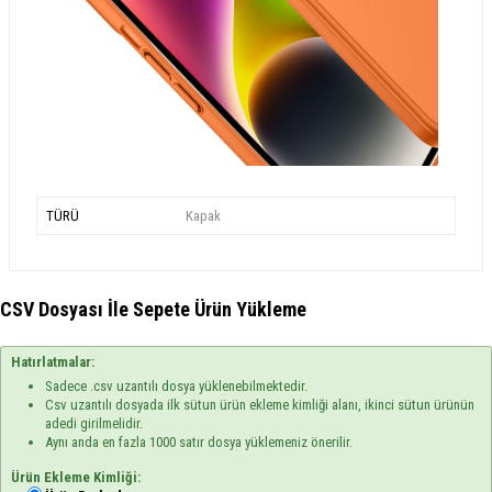
TÜRÜ
Kapak
CSV Dosyası İle Sepete Ürün Yükleme
Hatırlatmalar:
Sadece .csv uzantılı dosya yüklenebilmektedir.
Csv uzantılı dosyada ilk sütun ürün ekleme kimliği alanı, ikinci sütun ürünün
adedi girilmelidir.
Aynı anda en fazla 1000 satır dosya yüklemeniz önerilir.
Ürün Ekleme Kimliği: