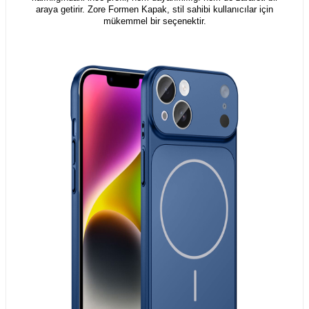
araya getirir. Zore Formen Kapak, stil sahibi kullanıcılar için
mükemmel bir seçenektir.