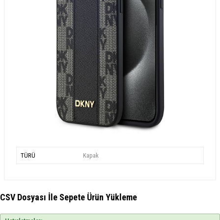
TÜRÜ
Kapak
CSV Dosyası İle Sepete Ürün Yükleme