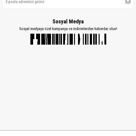
Sosyal Medya
Sosyal medyaya özel kampanya ve indirimlerden haberdar olun!