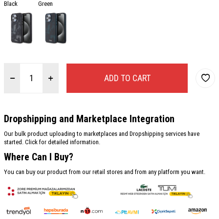
Black
Green
ADD TO CART
Dropshipping and Marketplace Integration
Our bulk product uploading to marketplaces and Dropshipping services have
started. Click for detailed information.
Where Can I Buy?
You can buy our product from our retail stores and from any platform you want.