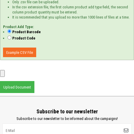
Only .csv file can be uploaded.
In the csv extension file, the first column product add type field, the second
column product quantity must be entered.
It is recommended that you upload no more than 1000 lines of files at a time.
Product Add Type:
Product Barcode
Product Code
Example CSV File
Upload Document
Subscribe to our newsletter
Subscribe to our newsletter to be informed about the campaigns!