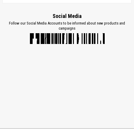
Social Media
Follow our Social Media Accounts to be informed about new products and
campaigns