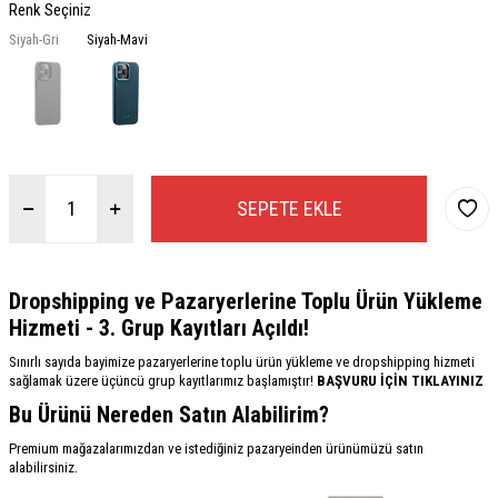
Renk Seçiniz
Siyah-Gri
Siyah-Mavi
SEPETE EKLE
Dropshipping ve Pazaryerlerine Toplu Ürün Yükleme
Hizmeti - 3. Grup Kayıtları Açıldı!
Sınırlı sayıda bayimize pazaryerlerine toplu ürün yükleme ve dropshipping hizmeti
sağlamak üzere üçüncü grup kayıtlarımız başlamıştır!
BAŞVURU İÇİN TIKLAYINIZ
Bu Ürünü Nereden Satın Alabilirim?
Premium mağazalarımızdan ve istediğiniz pazaryeinden ürünümüzü satın
alabilirsiniz.