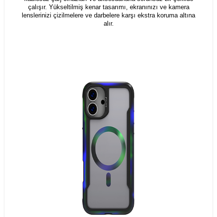
çalışır. Yükseltilmiş kenar tasarımı, ekranınızı ve kamera
lenslerinizi çizilmelere ve darbelere karşı ekstra koruma altına
alır.