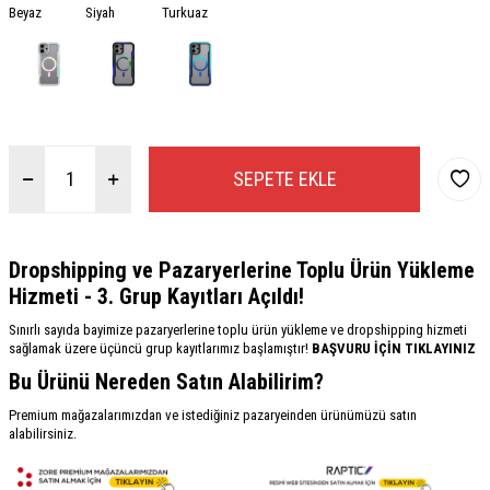
Beyaz
Siyah
Turkuaz
SEPETE EKLE
Dropshipping ve Pazaryerlerine Toplu Ürün Yükleme
Hizmeti - 3. Grup Kayıtları Açıldı!
Sınırlı sayıda bayimize pazaryerlerine toplu ürün yükleme ve dropshipping hizmeti
sağlamak üzere üçüncü grup kayıtlarımız başlamıştır!
BAŞVURU İÇİN TIKLAYINIZ
Bu Ürünü Nereden Satın Alabilirim?
Premium mağazalarımızdan ve istediğiniz pazaryeinden ürünümüzü satın
alabilirsiniz.