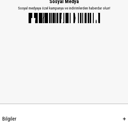
Sosyal Medya
Sosyal medyaya özel kampanya ve indirimlerden haberdar olun!
Bilgiler