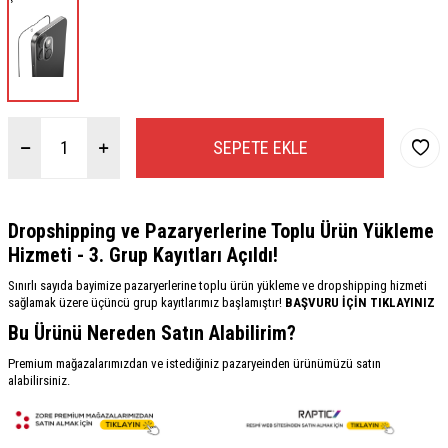
SEPETE EKLE
Dropshipping ve Pazaryerlerine Toplu Ürün Yükleme
Hizmeti - 3. Grup Kayıtları Açıldı!
Sınırlı sayıda bayimize pazaryerlerine toplu ürün yükleme ve dropshipping hizmeti
sağlamak üzere üçüncü grup kayıtlarımız başlamıştır!
BAŞVURU İÇİN TIKLAYINIZ
Bu Ürünü Nereden Satın Alabilirim?
Premium mağazalarımızdan ve istediğiniz pazaryeinden ürünümüzü satın
alabilirsiniz.