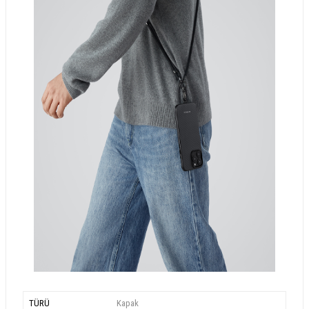
TÜRÜ
Kapak