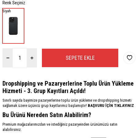
Renk Seçiniz
Siyah
SEPETE EKLE
Dropshipping ve Pazaryerlerine Toplu Ürün Yükleme
Hizmeti - 3. Grup Kayıtları Açıldı!
Sınırlı sayıda bayimize pazaryerlerine toplu ürün yükleme ve dropshipping hizmeti
sağlamak üzere üçüncü grup kayıtlarımız başlamıştır!
BAŞVURU İÇİN TIKLAYINIZ
Bu Ürünü Nereden Satın Alabilirim?
Premium mağazalarımızdan ve istediğiniz pazaryeinden ürünümüzü satın
alabilirsiniz.