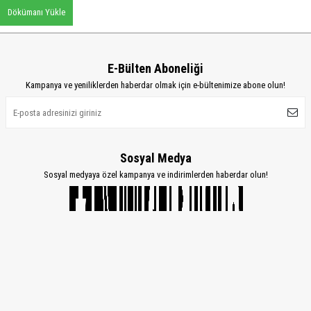
Dökümanı Yükle
E-Bülten Aboneliği
Kampanya ve yeniliklerden haberdar olmak için e-bültenimize abone olun!
Sosyal Medya
Sosyal medyaya özel kampanya ve indirimlerden haberdar olun!