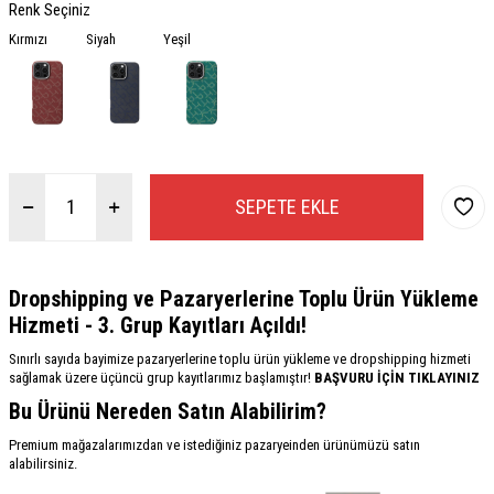
Renk Seçiniz
Kırmızı
Siyah
Yeşil
SEPETE EKLE
Dropshipping ve Pazaryerlerine Toplu Ürün Yükleme
Hizmeti - 3. Grup Kayıtları Açıldı!
Sınırlı sayıda bayimize pazaryerlerine toplu ürün yükleme ve dropshipping hizmeti
sağlamak üzere üçüncü grup kayıtlarımız başlamıştır!
BAŞVURU İÇİN TIKLAYINIZ
Bu Ürünü Nereden Satın Alabilirim?
Premium mağazalarımızdan ve istediğiniz pazaryeinden ürünümüzü satın
alabilirsiniz.