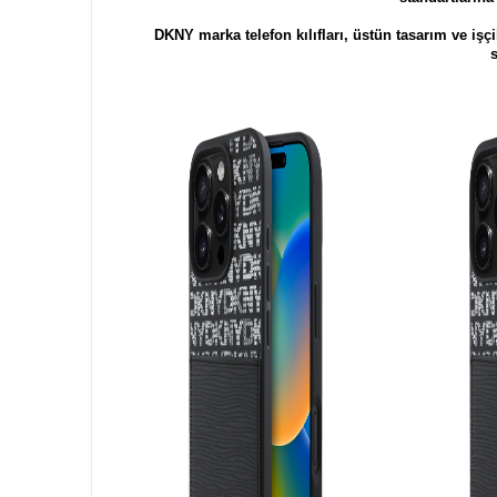
DKNY marka telefon kılıfları, üstün tasarım ve iş