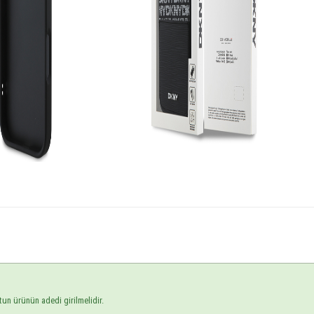
tun ürünün adedi girilmelidir.