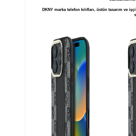
DKNY marka telefon kılıfları, üstün tasarım ve iş