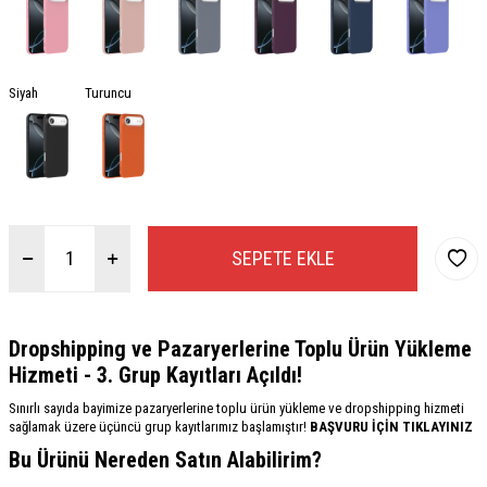
Siyah
Turuncu
SEPETE EKLE
Dropshipping ve Pazaryerlerine Toplu Ürün Yükleme
Hizmeti - 3. Grup Kayıtları Açıldı!
Sınırlı sayıda bayimize pazaryerlerine toplu ürün yükleme ve dropshipping hizmeti
sağlamak üzere üçüncü grup kayıtlarımız başlamıştır!
BAŞVURU İÇİN TIKLAYINIZ
Bu Ürünü Nereden Satın Alabilirim?