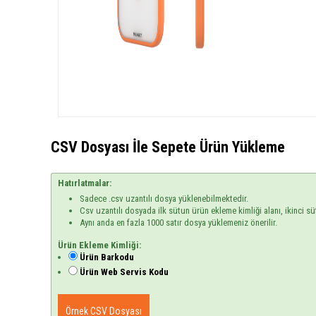
CSV Dosyası İle Sepete Ürün Yükleme
Hatırlatmalar:
Sadece .csv uzantılı dosya yüklenebilmektedir.
Csv uzantılı dosyada ilk sütun ürün ekleme kimliği alanı, ikinci sü
Aynı anda en fazla 1000 satır dosya yüklemeniz önerilir.
Ürün Ekleme Kimliği:
Ürün Barkodu
Ürün Web Servis Kodu
Örnek CSV Dosyası