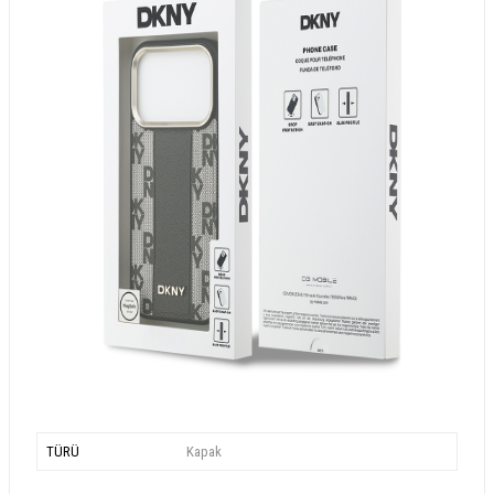
TÜRÜ
Kapak