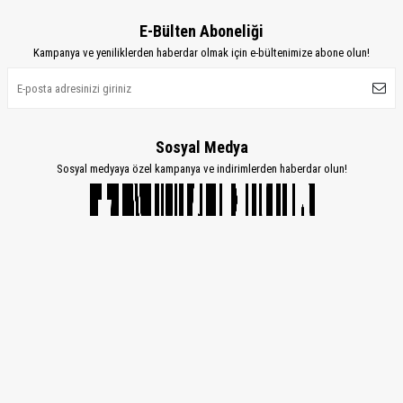
E-Bülten Aboneliği
Kampanya ve yeniliklerden haberdar olmak için e-bültenimize abone olun!
Sosyal Medya
Sosyal medyaya özel kampanya ve indirimlerden haberdar olun!