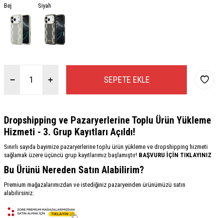
Bej
Siyah
SEPETE EKLE
Dropshipping ve Pazaryerlerine Toplu Ürün Yükleme
Hizmeti - 3. Grup Kayıtları Açıldı!
Sınırlı sayıda bayimize pazaryerlerine toplu ürün yükleme ve dropshipping hizmeti
sağlamak üzere üçüncü grup kayıtlarımız başlamıştır!
BAŞVURU İÇİN TIKLAYINIZ
Bu Ürünü Nereden Satın Alabilirim?
Premium mağazalarımızdan ve istediğiniz pazaryeinden ürünümüzü satın
alabilirsiniz.