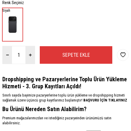
Renk Seçiniz
Siyah
SEPETE EKLE
Dropshipping ve Pazaryerlerine Toplu Ürün Yükleme
Hizmeti - 3. Grup Kayıtları Açıldı!
Sınırlı sayıda bayimize pazaryerlerine toplu ürün yükleme ve dropshipping hizmeti
sağlamak üzere üçüncü grup kayıtlarımız başlamıştır!
BAŞVURU İÇİN TIKLAYINIZ
Bu Ürünü Nereden Satın Alabilirim?
Premium mağazalarımızdan ve istediğiniz pazaryeinden ürünümüzü satın
alabilirsiniz.