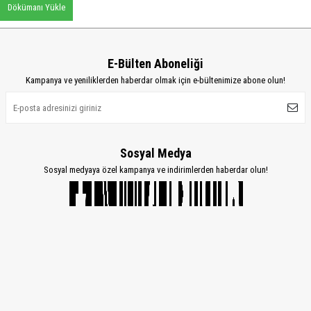
Dökümanı Yükle
E-Bülten Aboneliği
Kampanya ve yeniliklerden haberdar olmak için e-bültenimize abone olun!
Sosyal Medya
Sosyal medyaya özel kampanya ve indirimlerden haberdar olun!