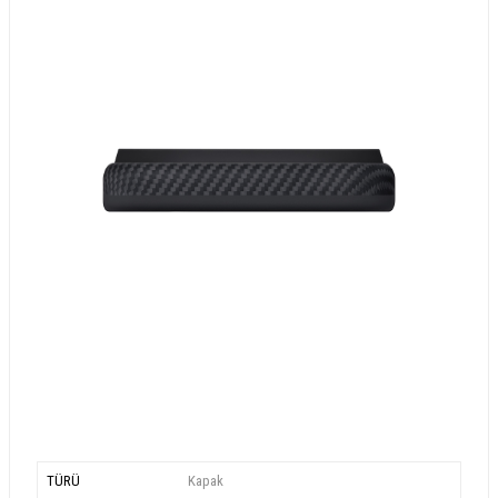
TÜRÜ
Kapak