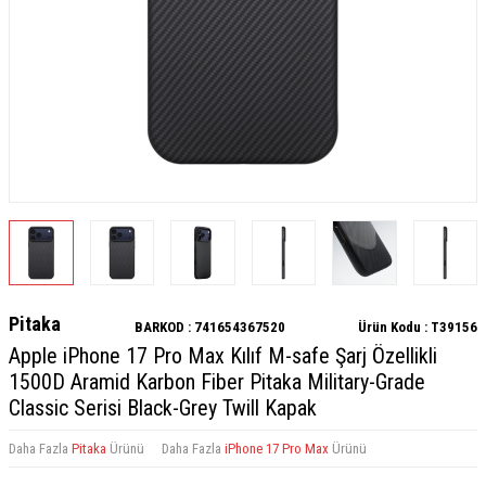
Pitaka
BARKOD :
741654367520
Ürün Kodu :
T39156
Apple iPhone 17 Pro Max Kılıf M-safe Şarj Özellikli
1500D Aramid Karbon Fiber Pitaka Military-Grade
Classic Serisi Black-Grey Twill Kapak
Daha Fazla
Pitaka
Ürünü
Daha Fazla
iPhone 17 Pro Max
Ürünü