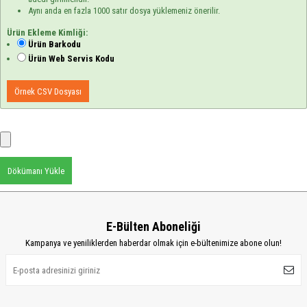
Aynı anda en fazla 1000 satır dosya yüklemeniz önerilir.
Ürün Ekleme Kimliği:
Ürün Barkodu
Ürün Web Servis Kodu
Örnek CSV Dosyası
Dökümanı Yükle
E-Bülten Aboneliği
Kampanya ve yeniliklerden haberdar olmak için e-bültenimize abone olun!