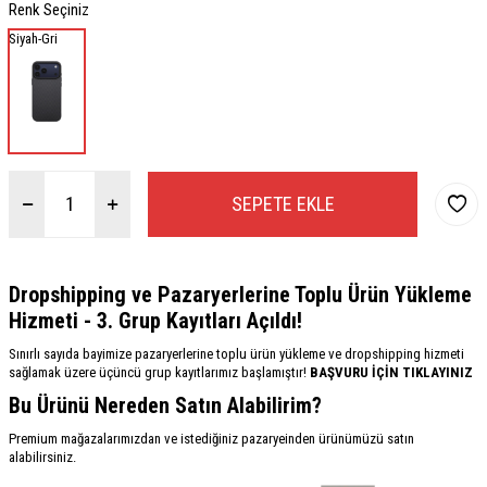
Renk Seçiniz
Siyah-Gri
SEPETE EKLE
Dropshipping ve Pazaryerlerine Toplu Ürün Yükleme
Hizmeti - 3. Grup Kayıtları Açıldı!
Sınırlı sayıda bayimize pazaryerlerine toplu ürün yükleme ve dropshipping hizmeti
sağlamak üzere üçüncü grup kayıtlarımız başlamıştır!
BAŞVURU İÇİN TIKLAYINIZ
Bu Ürünü Nereden Satın Alabilirim?
Premium mağazalarımızdan ve istediğiniz pazaryeinden ürünümüzü satın
alabilirsiniz.