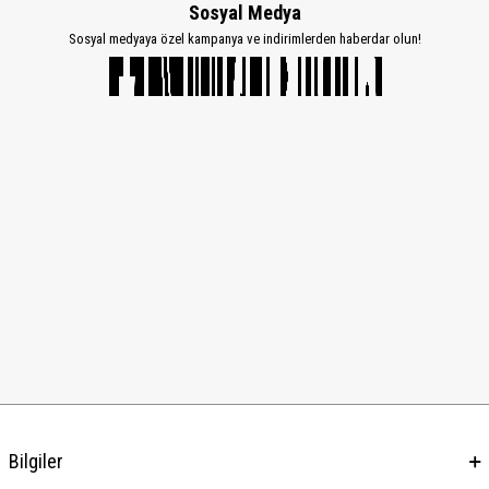
Sosyal Medya
Sosyal medyaya özel kampanya ve indirimlerden haberdar olun!
Bilgiler