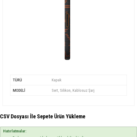
TÜRÜ
Kapak
MODELİ
Sert, Silikon, Kablosuz Şarj
CSV Dosyası İle Sepete Ürün Yükleme
Hatırlatmalar: