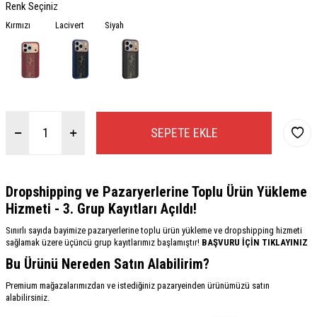
Renk Seçiniz
Kırmızı
Lacivert
Siyah
SEPETE EKLE
Dropshipping ve Pazaryerlerine Toplu Ürün Yükleme
Hizmeti - 3. Grup Kayıtları Açıldı!
Sınırlı sayıda bayimize pazaryerlerine toplu ürün yükleme ve dropshipping hizmeti
sağlamak üzere üçüncü grup kayıtlarımız başlamıştır!
BAŞVURU İÇİN TIKLAYINIZ
Bu Ürünü Nereden Satın Alabilirim?
Premium mağazalarımızdan ve istediğiniz pazaryeinden ürünümüzü satın
alabilirsiniz.