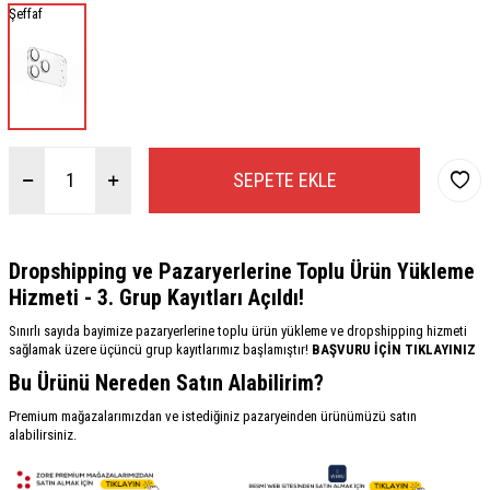
Şeffaf
SEPETE EKLE
Dropshipping ve Pazaryerlerine Toplu Ürün Yükleme
Hizmeti - 3. Grup Kayıtları Açıldı!
Sınırlı sayıda bayimize pazaryerlerine toplu ürün yükleme ve dropshipping hizmeti
sağlamak üzere üçüncü grup kayıtlarımız başlamıştır!
BAŞVURU İÇİN TIKLAYINIZ
Bu Ürünü Nereden Satın Alabilirim?
Premium mağazalarımızdan ve istediğiniz pazaryeinden ürünümüzü satın
alabilirsiniz.