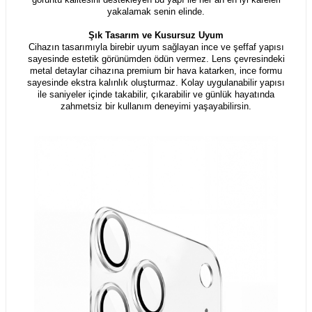
yakalamak senin elinde.
Şık Tasarım ve Kusursuz Uyum
Cihazın tasarımıyla birebir uyum sağlayan ince ve şeffaf yapısı
sayesinde estetik görünümden ödün vermez. Lens çevresindeki
metal detaylar cihazına premium bir hava katarken, ince formu
sayesinde ekstra kalınlık oluşturmaz. Kolay uygulanabilir yapısı
ile saniyeler içinde takabilir, çıkarabilir ve günlük hayatında
zahmetsiz bir kullanım deneyimi yaşayabilirsin.