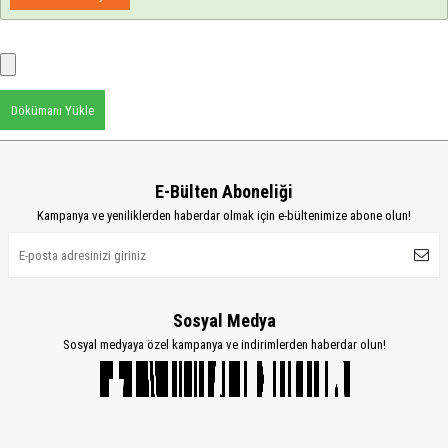
Dökümanı Yükle
E-Bülten Aboneliği
Kampanya ve yeniliklerden haberdar olmak için e-bültenimize abone olun!
Sosyal Medya
Sosyal medyaya özel kampanya ve indirimlerden haberdar olun!