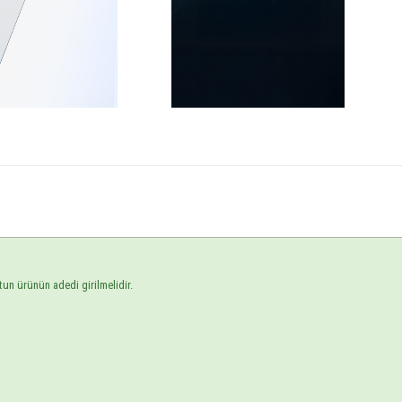
tun ürünün adedi girilmelidir.