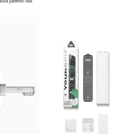
nıza yardımcı olur.