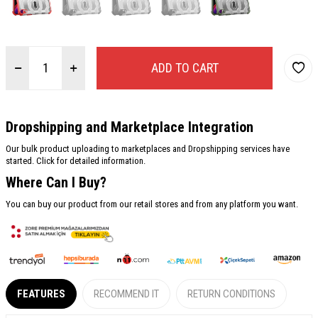
ADD TO CART
Dropshipping and Marketplace Integration
Our bulk product uploading to marketplaces and Dropshipping services have
started. Click for detailed information.
Where Can I Buy?
You can buy our product from our retail stores and from any platform you want.
FEATURES
RECOMMEND IT
RETURN CONDITIONS