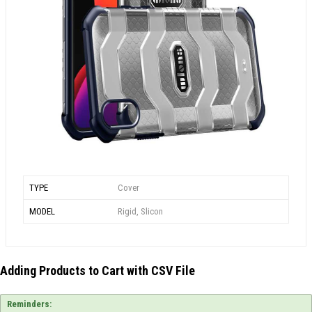
TYPE
Cover
MODEL
Rigid, Slicon
Adding Products to Cart with CSV File
Reminders: