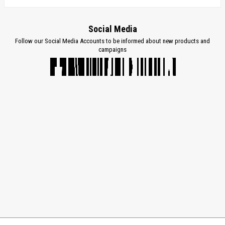
Social Media
Follow our Social Media Accounts to be informed about new products and
campaigns