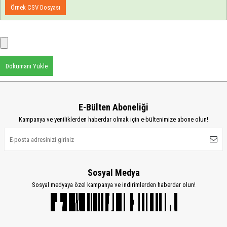
Örnek CSV Dosyası
Dökümanı Yükle
E-Bülten Aboneliği
Kampanya ve yeniliklerden haberdar olmak için e-bültenimize abone olun!
Sosyal Medya
Sosyal medyaya özel kampanya ve indirimlerden haberdar olun!