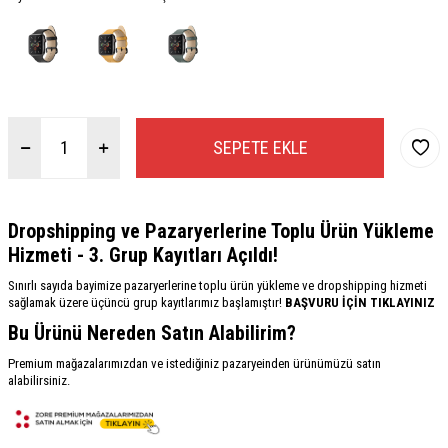
SEPETE EKLE
Dropshipping ve Pazaryerlerine Toplu Ürün Yükleme
Hizmeti - 3. Grup Kayıtları Açıldı!
Sınırlı sayıda bayimize pazaryerlerine toplu ürün yükleme ve dropshipping hizmeti
sağlamak üzere üçüncü grup kayıtlarımız başlamıştır!
BAŞVURU İÇİN TIKLAYINIZ
Bu Ürünü Nereden Satın Alabilirim?
Premium mağazalarımızdan ve istediğiniz pazaryeinden ürünümüzü satın
alabilirsiniz.