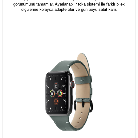
görünümünü tamamlar. Ayarlanabilir toka sistemi ile farklı bilek
ölçülerine kolayca adapte olur ve gün boyu sabit kalır.