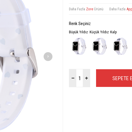
Daha Fazla
Zore
Ürünü
Daha Fazla
App
Renk Seçiniz
Büyük Yıldız
Küçük Yıldız
Kalp
SEPETE 