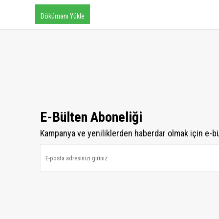
Dökümanı Yükle
E-Bülten Aboneliği
Kampanya ve yeniliklerden haberdar olmak için e-b