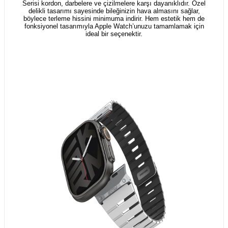
Serisi kordon, darbelere ve çizilmelere karşı dayanıklıdır. Özel
delikli tasarımı sayesinde bileğinizin hava almasını sağlar,
böylece terleme hissini minimuma indirir. Hem estetik hem de
fonksiyonel tasarımıyla Apple Watch’unuzu tamamlamak için
ideal bir seçenektir.