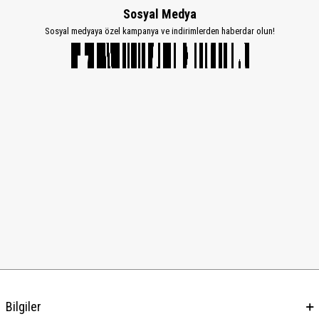
Sosyal Medya
Sosyal medyaya özel kampanya ve indirimlerden haberdar olun!
Bilgiler