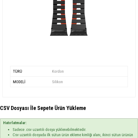
TÜRÜ
Kordon
MODELİ
Silikon
CSV Dosyası İle Sepete Ürün Yükleme
Hatırlatmalar:
Sadece .csv uzantılı dosya yüklenebilmektedir.
Csv uzantılı dosyada ilk sütun ürün ekleme kimliği alanı, ikinci sütun ürünün