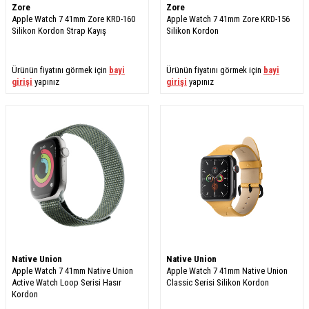
Zore
Zore
Apple Watch 7 41mm Zore KRD-160
Apple Watch 7 41mm Zore KRD-156
Silikon Kordon Strap Kayış
Silikon Kordon
Ürünün fiyatını görmek için
bayi
Ürünün fiyatını görmek için
bayi
girişi
yapınız
girişi
yapınız
Native Union
Native Union
Apple Watch 7 41mm Native Union
Apple Watch 7 41mm Native Union
Active Watch Loop Serisi Hasır
Classic Serisi Silikon Kordon
Kordon