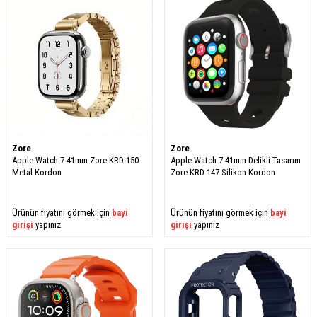
Zore
Zore
Apple Watch 7 41mm Zore KRD-150
Apple Watch 7 41mm Delikli Tasarım
Metal Kordon
Zore KRD-147 Silikon Kordon
Ürünün fiyatını görmek için
bayi
Ürünün fiyatını görmek için
bayi
girişi
yapınız
girişi
yapınız