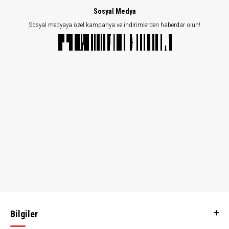
Sosyal Medya
Sosyal medyaya özel kampanya ve indirimlerden haberdar olun!
Bilgiler