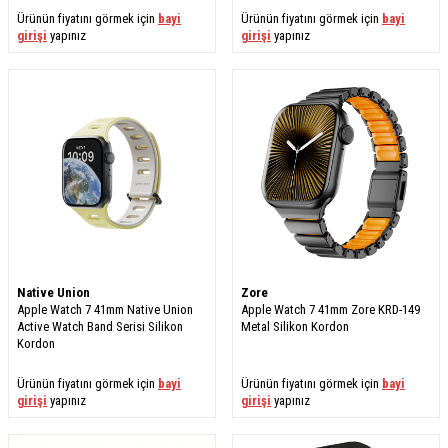
Ürünün fiyatını görmek için
bayi
Ürünün fiyatını görmek için
bayi
girişi
yapınız
girişi
yapınız
Native Union
Zore
Apple Watch 7 41mm Native Union
Apple Watch 7 41mm Zore KRD-149
Active Watch Band Serisi Silikon
Metal Silikon Kordon
Kordon
Ürünün fiyatını görmek için
bayi
Ürünün fiyatını görmek için
bayi
girişi
yapınız
girişi
yapınız