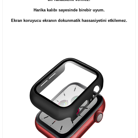
Harika kalıbı sayesinde birebir uyum.
Ekran koruyucu ekranın dokunmatik hassasiyetini etkilemez.