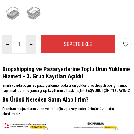
SEPETE EKLE
Dropshipping ve Pazaryerlerine Toplu Ürün Yükleme
Hizmeti - 3. Grup Kayıtları Açıldı!
Sınırlı sayıda bayimize pazaryerlerine toplu ürün yükleme ve dropshipping hizmeti
sağlamak üzere üçüncü grup kayıtlarımız başlamıştır!
BAŞVURU İÇİN TIKLAYINIZ
Bu Ürünü Nereden Satın Alabilirim?
Premium mağazalarımızdan ve istediğiniz pazaryeinden ürünümüzü satın
alabilirsiniz.