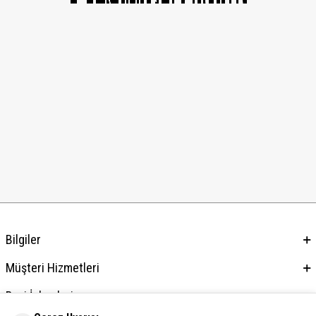
Bilgiler
Müşteri Hizmetleri
Bayi İşlemleri