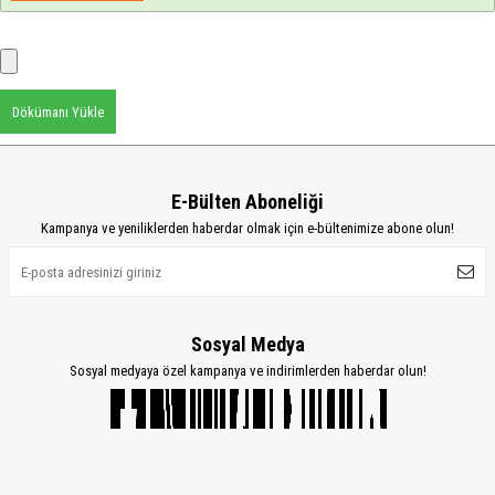
Dökümanı Yükle
E-Bülten Aboneliği
Kampanya ve yeniliklerden haberdar olmak için e-bültenimize abone olun!
Sosyal Medya
Sosyal medyaya özel kampanya ve indirimlerden haberdar olun!