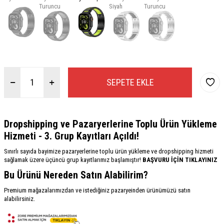
Turuncu
Siyah
Turuncu
SEPETE EKLE
Dropshipping ve Pazaryerlerine Toplu Ürün Yükleme
Hizmeti - 3. Grup Kayıtları Açıldı!
Sınırlı sayıda bayimize pazaryerlerine toplu ürün yükleme ve dropshipping hizmeti
sağlamak üzere üçüncü grup kayıtlarımız başlamıştır!
BAŞVURU İÇİN TIKLAYINIZ
Bu Ürünü Nereden Satın Alabilirim?
Premium mağazalarımızdan ve istediğiniz pazaryeinden ürünümüzü satın
alabilirsiniz.