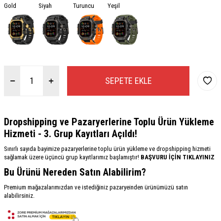
Gold
Siyah
Turuncu
Yeşil
SEPETE EKLE
Dropshipping ve Pazaryerlerine Toplu Ürün Yükleme
Hizmeti - 3. Grup Kayıtları Açıldı!
Sınırlı sayıda bayimize pazaryerlerine toplu ürün yükleme ve dropshipping hizmeti
sağlamak üzere üçüncü grup kayıtlarımız başlamıştır!
BAŞVURU İÇİN TIKLAYINIZ
Bu Ürünü Nereden Satın Alabilirim?
Premium mağazalarımızdan ve istediğiniz pazaryeinden ürünümüzü satın
alabilirsiniz.