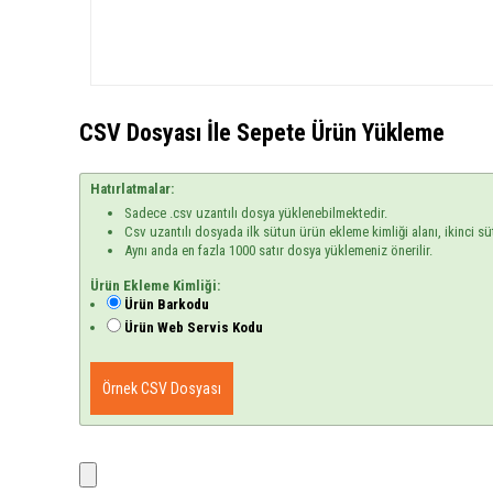
CSV Dosyası İle Sepete Ürün Yükleme
Hatırlatmalar:
Sadece .csv uzantılı dosya yüklenebilmektedir.
Csv uzantılı dosyada ilk sütun ürün ekleme kimliği alanı, ikinci sü
Aynı anda en fazla 1000 satır dosya yüklemeniz önerilir.
Ürün Ekleme Kimliği:
Ürün Barkodu
Ürün Web Servis Kodu
Örnek CSV Dosyası