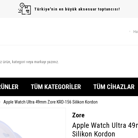
Türkiye'nin en büyük aksesuar toptancısı!
Ha
RÜNLER
TÜM KATEGORİLER
TÜM CİHAZLAR
Apple Watch Ultra 49mm Zore KRD-156 Silikon Kordon
Zore
Apple Watch Ultra 4
Silikon Kordon