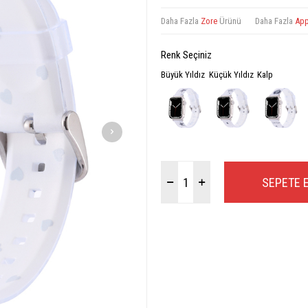
Daha Fazla
Zore
Ürünü
Daha Fazla
App
Renk Seçiniz
Büyük Yıldız
Küçük Yıldız
Kalp
SEPETE 