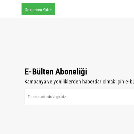
Dökümanı Yükle
E-Bülten Aboneliği
Kampanya ve yeniliklerden haberdar olmak için e-b