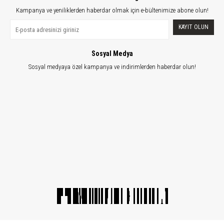
Kampanya ve yeniliklerden haberdar olmak için e-bültenimize abone olun!
KAYIT OLUN
Sosyal Medya
Sosyal medyaya özel kampanya ve indirimlerden haberdar olun!