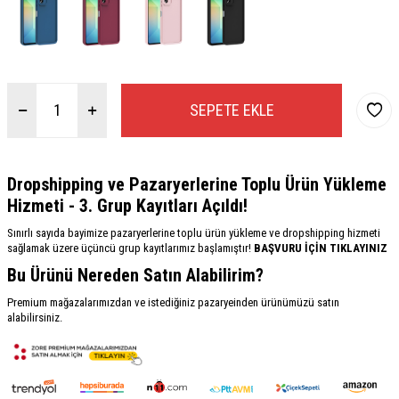
SEPETE EKLE
Dropshipping ve Pazaryerlerine Toplu Ürün Yükleme
Hizmeti - 3. Grup Kayıtları Açıldı!
Sınırlı sayıda bayimize pazaryerlerine toplu ürün yükleme ve dropshipping hizmeti
sağlamak üzere üçüncü grup kayıtlarımız başlamıştır!
BAŞVURU İÇİN TIKLAYINIZ
Bu Ürünü Nereden Satın Alabilirim?
Premium mağazalarımızdan ve istediğiniz pazaryeinden ürünümüzü satın
alabilirsiniz.