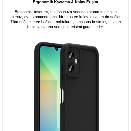
Ergonomik Kavrama & Kolay Erişim
Ergonomik tasarımı, telefonunuza sadece koruma sunmakla
kalmaz, aynı zamanda rahat bir tutuş ve kolay kullanım da sağlar.
Tüm düğmeler ve bağlantı noktaları için hassas kesimler, cihazın
fonksiyonlarına sorunsuz erişimi garanti eder.