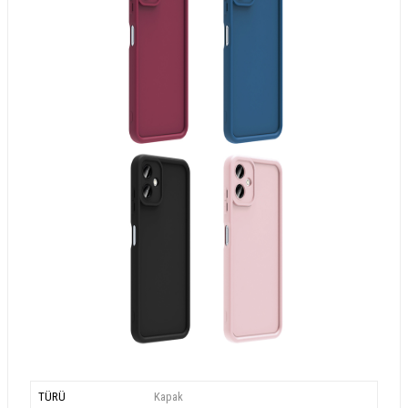
TÜRÜ
Kapak