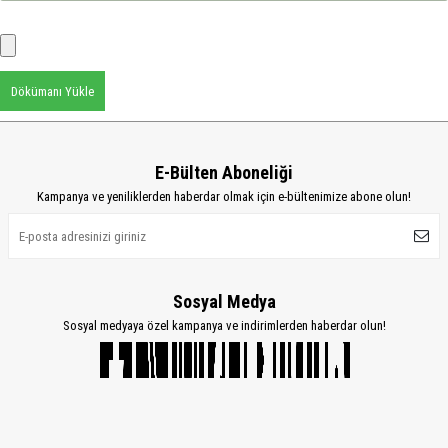
Dökümanı Yükle
E-Bülten Aboneliği
Kampanya ve yeniliklerden haberdar olmak için e-bültenimize abone olun!
Sosyal Medya
Sosyal medyaya özel kampanya ve indirimlerden haberdar olun!