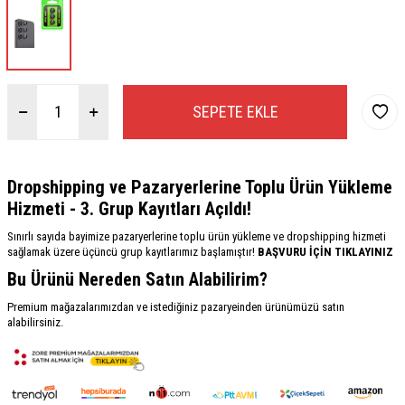
SEPETE EKLE
Dropshipping ve Pazaryerlerine Toplu Ürün Yükleme
Hizmeti - 3. Grup Kayıtları Açıldı!
Sınırlı sayıda bayimize pazaryerlerine toplu ürün yükleme ve dropshipping hizmeti
sağlamak üzere üçüncü grup kayıtlarımız başlamıştır!
BAŞVURU İÇİN TIKLAYINIZ
Bu Ürünü Nereden Satın Alabilirim?
Premium mağazalarımızdan ve istediğiniz pazaryeinden ürünümüzü satın
alabilirsiniz.