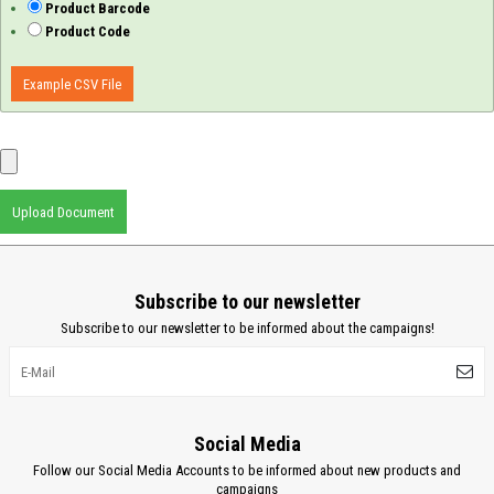
Product Barcode
Product Code
Example CSV File
Upload Document
Subscribe to our newsletter
Subscribe to our newsletter to be informed about the campaigns!
Social Media
Follow our Social Media Accounts to be informed about new products and
campaigns