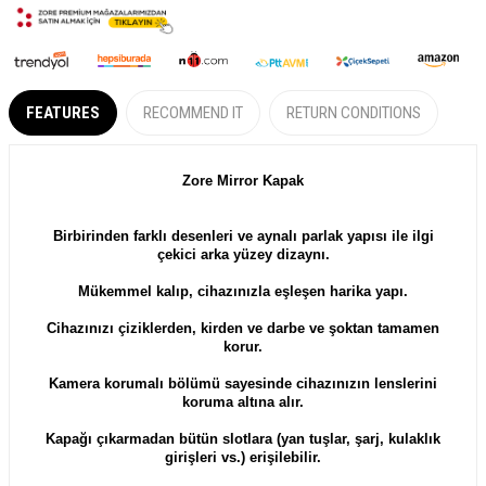
FEATURES
RECOMMEND IT
RETURN CONDITIONS
Zore Mirror Kapak
Birbirinden farklı desenleri ve aynalı parlak yapısı ile ilgi
çekici arka yüzey dizaynı.
Mükemmel kalıp, cihazınızla eşleşen harika yapı.
Cihazınızı çiziklerden, kirden ve darbe ve şoktan tamamen
korur.
Kamera korumalı bölümü sayesinde cihazınızın lenslerini
koruma altına alır.
Kapağı çıkarmadan bütün slotlara (yan tuşlar, şarj, kulaklık
girişleri vs.) erişilebilir.