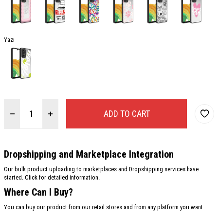
Yazı
ADD TO CART
Dropshipping and Marketplace Integration
Our bulk product uploading to marketplaces and Dropshipping services have
started. Click for detailed information.
Where Can I Buy?
You can buy our product from our retail stores and from any platform you want.