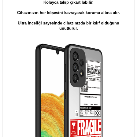
Kolayca takıp çıkartılabilir.
​​​​​​​Cihazınızın her köşesini kavrayarak koruma altına alır.
Ultra inceliği sayesinde cihazınızda bir kılıf olduğunu
unutturur.