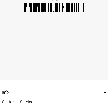
Info
Customer Service