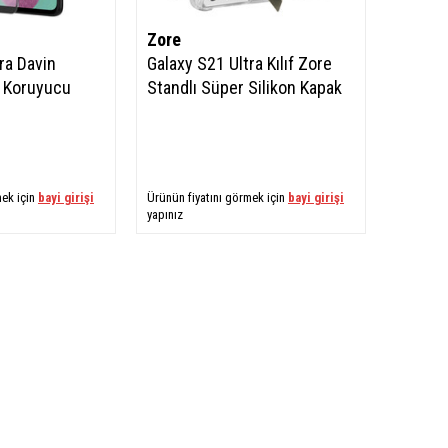
Zore
ra Davin
Galaxy S21 Ultra Kılıf Zore
 Koruyucu
Standlı Süper Silikon Kapak
mek için
bayi girişi
Ürünün fiyatını görmek için
bayi girişi
yapınız