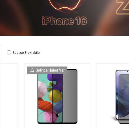
Sadece Stoktakiler
Gelince Haber Ver