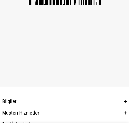
Bilgiler
Müşteri Hizmetleri
Bayi İşlemleri