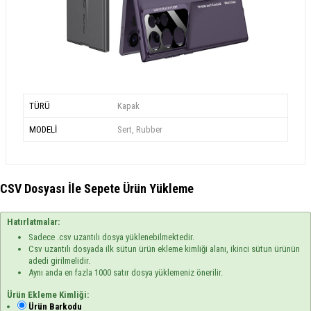
TÜRÜ
Kapak
MODELİ
Sert, Rubber
CSV Dosyası İle Sepete Ürün Yükleme
Hatırlatmalar:
Sadece .csv uzantılı dosya yüklenebilmektedir.
Csv uzantılı dosyada ilk sütun ürün ekleme kimliği alanı, ikinci sütun ürünün
adedi girilmelidir.
Aynı anda en fazla 1000 satır dosya yüklemeniz önerilir.
Ürün Ekleme Kimliği:
Ürün Barkodu