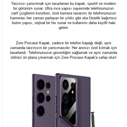
Tarzınızı yansıtmak için tasarlanan bu kapak, sportif ve modern
bir görünüm sunar. Ultra ince yapısı sayesinde telefonunuzun
zarif çizgilerini korurken, özel kamera tasarımı ile telefonunuzun
kamerası her zaman parlayan bir yıldız gibi olur.Üstelik bağımsız
buton yapısı, orijinal bir his sunar ve kullanımı daha keyifli hale
getirir.
Zore Procase Kapak, sadece bir telefon kapağı değil, aynı
zamanda tarzınızın bir yansımasıdır. Her anınızı özel kılmak için
tasarlandı. Telefonunuzun güvenliğini sağlamak ve aynı zamanda
stilinizi ön plana çıkarmak için Zore Procase Kapak'a sahip olun!