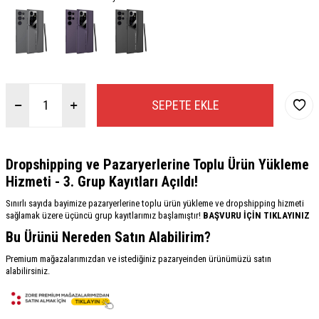
SEPETE EKLE
Dropshipping ve Pazaryerlerine Toplu Ürün Yükleme
Hizmeti - 3. Grup Kayıtları Açıldı!
Sınırlı sayıda bayimize pazaryerlerine toplu ürün yükleme ve dropshipping hizmeti
sağlamak üzere üçüncü grup kayıtlarımız başlamıştır!
BAŞVURU İÇİN TIKLAYINIZ
Bu Ürünü Nereden Satın Alabilirim?
Premium mağazalarımızdan ve istediğiniz pazaryeinden ürünümüzü satın
alabilirsiniz.