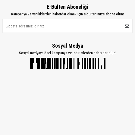
E-Bülten Aboneliği
Kampanya ve yeniliklerden haberdar olmak için e-bültenimize abone olun!
Sosyal Medya
Sosyal medyaya özel kampanya ve indirimlerden haberdar olun!