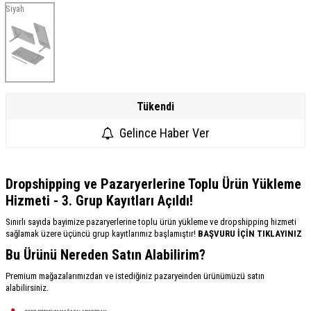
Siyah
Tükendi
Gelince Haber Ver
Dropshipping ve Pazaryerlerine Toplu Ürün Yükleme
Hizmeti - 3. Grup Kayıtları Açıldı!
Sınırlı sayıda bayimize pazaryerlerine toplu ürün yükleme ve dropshipping hizmeti
sağlamak üzere üçüncü grup kayıtlarımız başlamıştır!
BAŞVURU İÇİN TIKLAYINIZ
Bu Ürünü Nereden Satın Alabilirim?
Premium mağazalarımızdan ve istediğiniz pazaryeinden ürünümüzü satın
alabilirsiniz.