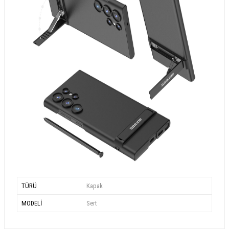
TÜRÜ
Kapak
MODELİ
Sert