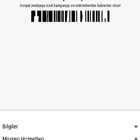
Sosyal medyaya özel kampanya ve indirimlerden haberdar olun!
Bilgiler
Müşteri Hizmetleri