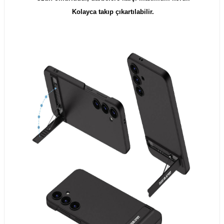
Kolayca takıp çıkartılabilir.