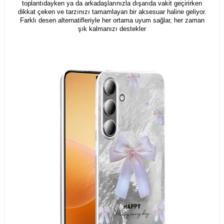
toplantıdayken ya da arkadaşlarınızla dışarıda vakit geçirirken
dikkat çeken ve tarzınızı tamamlayan bir aksesuar haline geliyor.
Farklı desen alternatifleriyle her ortama uyum sağlar, her zaman
şık kalmanızı destekler