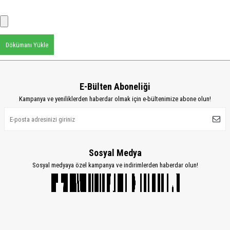
Dökümanı Yükle
E-Bülten Aboneliği
Kampanya ve yeniliklerden haberdar olmak için e-bültenimize abone olun!
Sosyal Medya
Sosyal medyaya özel kampanya ve indirimlerden haberdar olun!