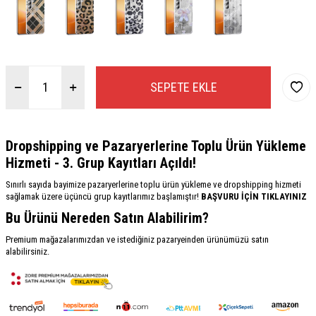
SEPETE EKLE
Dropshipping ve Pazaryerlerine Toplu Ürün Yükleme
Hizmeti - 3. Grup Kayıtları Açıldı!
Sınırlı sayıda bayimize pazaryerlerine toplu ürün yükleme ve dropshipping hizmeti
sağlamak üzere üçüncü grup kayıtlarımız başlamıştır!
BAŞVURU İÇİN TIKLAYINIZ
Bu Ürünü Nereden Satın Alabilirim?
Premium mağazalarımızdan ve istediğiniz pazaryeinden ürünümüzü satın
alabilirsiniz.