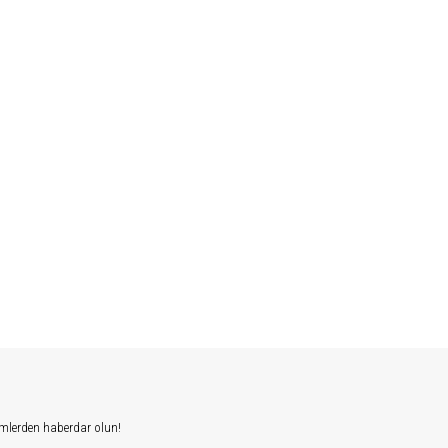
mlerden haberdar olun!