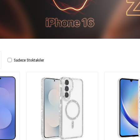
Sadece Stoktakiler