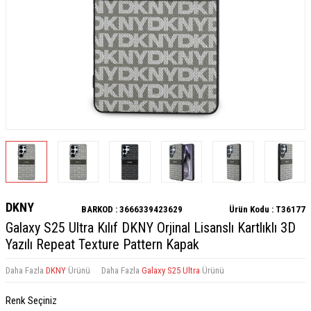
DKNY
BARKOD :
3666339423629
Ürün Kodu :
T36177
Galaxy S25 Ultra Kılıf DKNY Orjinal Lisanslı Kartlıklı 3D
Yazılı Repeat Texture Pattern Kapak
Daha Fazla
DKNY
Ürünü
Daha Fazla
Galaxy S25 Ultra
Ürünü
Renk Seçiniz