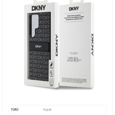
TÜRÜ
Kapak