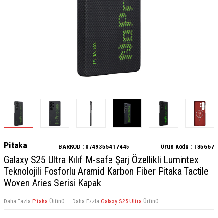
Pitaka
BARKOD :
0749355417445
Ürün Kodu :
T35667
Galaxy S25 Ultra Kılıf M-safe Şarj Özellikli Lumintex
Teknolojili Fosforlu Aramid Karbon Fiber Pitaka Tactile
Woven Aries Serisi Kapak
Daha Fazla
Pitaka
Ürünü
Daha Fazla
Galaxy S25 Ultra
Ürünü