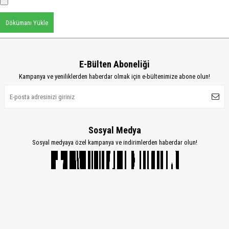
Dökümanı Yükle
E-Bülten Aboneliği
Kampanya ve yeniliklerden haberdar olmak için e-bültenimize abone olun!
Sosyal Medya
Sosyal medyaya özel kampanya ve indirimlerden haberdar olun!