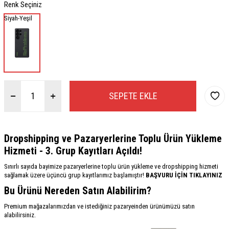
Renk Seçiniz
Siyah-Yeşil
SEPETE EKLE
Dropshipping ve Pazaryerlerine Toplu Ürün Yükleme
Hizmeti - 3. Grup Kayıtları Açıldı!
Sınırlı sayıda bayimize pazaryerlerine toplu ürün yükleme ve dropshipping hizmeti
sağlamak üzere üçüncü grup kayıtlarımız başlamıştır!
BAŞVURU İÇİN TIKLAYINIZ
Bu Ürünü Nereden Satın Alabilirim?
Premium mağazalarımızdan ve istediğiniz pazaryeinden ürünümüzü satın
alabilirsiniz.