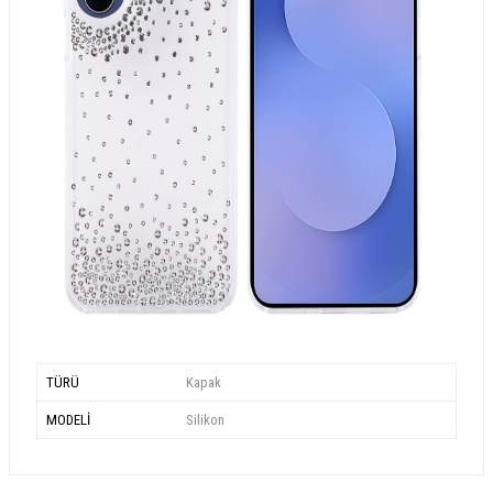
TÜRÜ
Kapak
MODELİ
Silikon