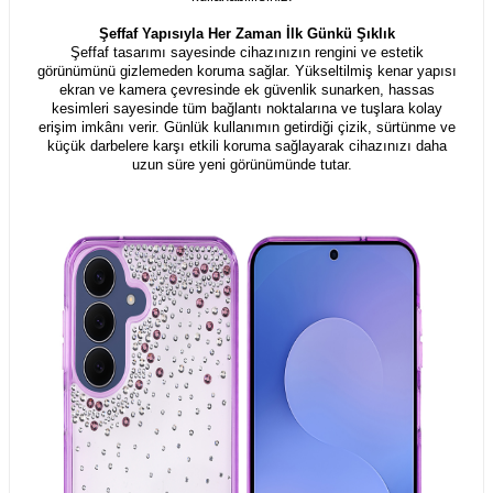
Şeffaf Yapısıyla Her Zaman İlk Günkü Şıklık
Şeffaf tasarımı sayesinde cihazınızın rengini ve estetik
görünümünü gizlemeden koruma sağlar. Yükseltilmiş kenar yapısı
ekran ve kamera çevresinde ek güvenlik sunarken, hassas
kesimleri sayesinde tüm bağlantı noktalarına ve tuşlara kolay
erişim imkânı verir. Günlük kullanımın getirdiği çizik, sürtünme ve
küçük darbelere karşı etkili koruma sağlayarak cihazınızı daha
uzun süre yeni görünümünde tutar.