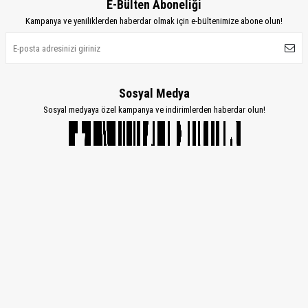
E-Bülten Aboneliği
Kampanya ve yeniliklerden haberdar olmak için e-bültenimize abone olun!
Sosyal Medya
Sosyal medyaya özel kampanya ve indirimlerden haberdar olun!