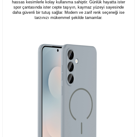
hassas kesimlerle kolay kullanıma sahiptir. Günlük hayatta ister
spor çantasında ister cepte taşıyın, kaymaz yüzeyi sayesinde
daha güvenli bir tutuş sağlar. Modern ve zarif renk seçeneği ise
tarzınızı mükemmel şekilde tamamlar.