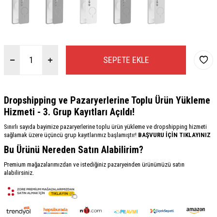
SEPETE EKLE
Dropshipping ve Pazaryerlerine Toplu Ürün Yükleme
Hizmeti - 3. Grup Kayıtları Açıldı!
Sınırlı sayıda bayimize pazaryerlerine toplu ürün yükleme ve dropshipping hizmeti
sağlamak üzere üçüncü grup kayıtlarımız başlamıştır!
BAŞVURU İÇİN TIKLAYINIZ
Bu Ürünü Nereden Satın Alabilirim?
Premium mağazalarımızdan ve istediğiniz pazaryeinden ürünümüzü satın
alabilirsiniz.