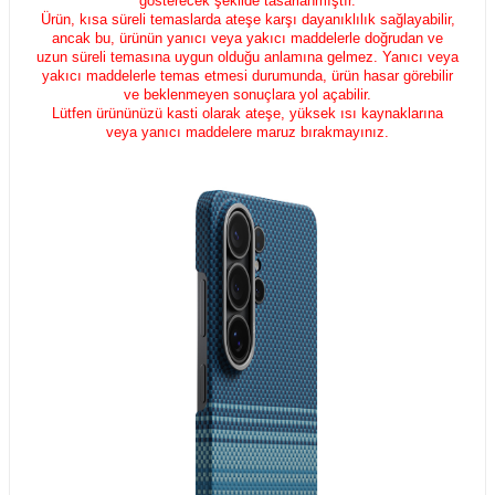
gösterecek şekilde tasarlanmıştır.
Ürün, kısa süreli temaslarda ateşe karşı dayanıklılık sağlayabilir,
ancak bu, ürünün yanıcı veya yakıcı maddelerle doğrudan ve
uzun süreli temasına uygun olduğu anlamına gelmez. Yanıcı veya
yakıcı maddelerle temas etmesi durumunda, ürün hasar görebilir
ve beklenmeyen sonuçlara yol açabilir.
Lütfen ürününüzü kasti olarak ateşe, yüksek ısı kaynaklarına
veya yanıcı maddelere maruz bırakmayınız.