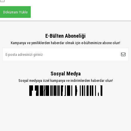
Dökümanı Yükle
E-Bülten Aboneliği
Kampanya ve yeniliklerden haberdar olmak için e-bültenimize abone olun!
Sosyal Medya
Sosyal medyaya özel kampanya ve indirimlerden haberdar olun!