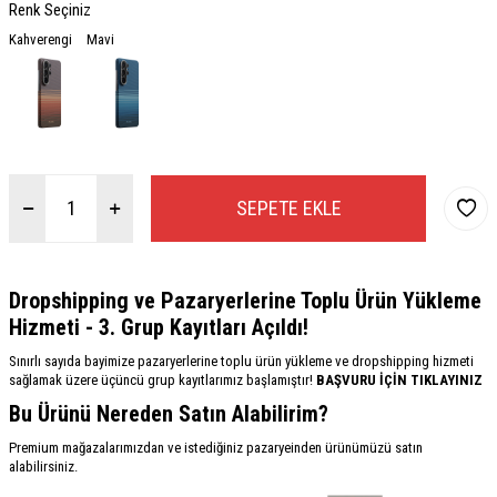
Renk Seçiniz
Kahverengi
Mavi
SEPETE EKLE
Dropshipping ve Pazaryerlerine Toplu Ürün Yükleme
Hizmeti - 3. Grup Kayıtları Açıldı!
Sınırlı sayıda bayimize pazaryerlerine toplu ürün yükleme ve dropshipping hizmeti
sağlamak üzere üçüncü grup kayıtlarımız başlamıştır!
BAŞVURU İÇİN TIKLAYINIZ
Bu Ürünü Nereden Satın Alabilirim?
Premium mağazalarımızdan ve istediğiniz pazaryeinden ürünümüzü satın
alabilirsiniz.