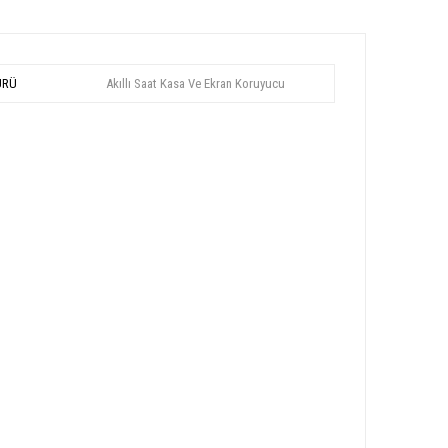
ÜRÜ
Akıllı Saat Kasa Ve Ekran Koruyucu