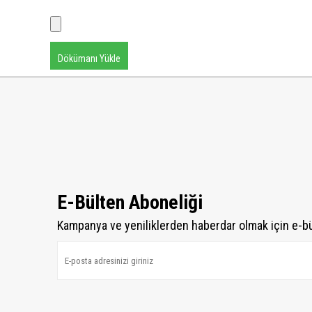
Dökümanı Yükle
E-Bülten Aboneliği
Kampanya ve yeniliklerden haberdar olmak için e-b