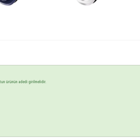
tun ürünün adedi girilmelidir.