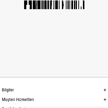
Bilgiler
Müşteri Hizmetleri