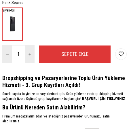
Renk Seçiniz
Siyah-Gri
SEPETE EKLE
Dropshipping ve Pazaryerlerine Toplu Ürün Yükleme
Hizmeti - 3. Grup Kayıtları Açıldı!
Sınırlı sayıda bayimize pazaryerlerine toplu ürün yükleme ve dropshipping hizmeti
sağlamak üzere üçüncü grup kayıtlarımız başlamıştır!
BAŞVURU İÇİN TIKLAYINIZ
Bu Ürünü Nereden Satın Alabilirim?
Premium mağazalarımızdan ve istediğiniz pazaryeinden ürünümüzü satın
alabilirsiniz.